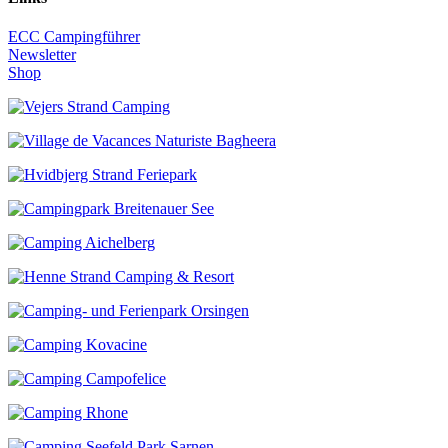
ECC Campingführer
Newsletter
Shop