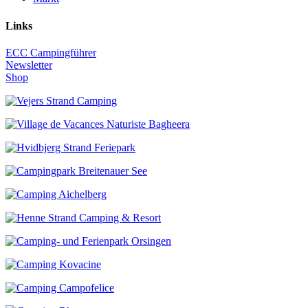
Links
ECC Campingführer
Newsletter
Shop