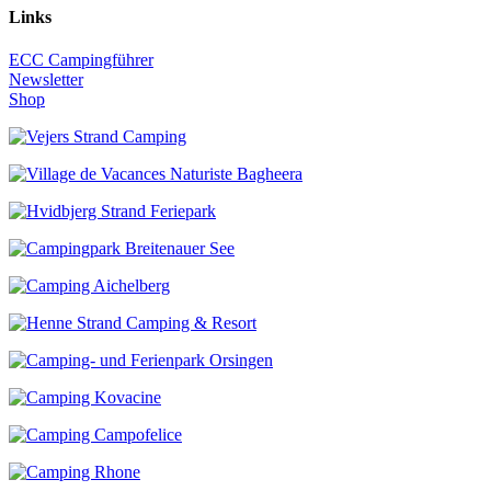
Links
ECC Campingführer
Newsletter
Shop