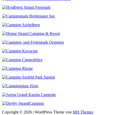
Copyright © 2026 | WordPress Theme von
MH Themes