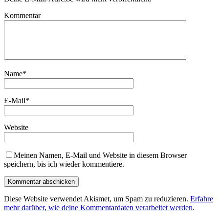
Kommentar
Name
*
E-Mail
*
Website
Meinen Namen, E-Mail und Website in diesem Browser
speichern, bis ich wieder kommentiere.
Diese Website verwendet Akismet, um Spam zu reduzieren.
Erfahre
mehr darüber, wie deine Kommentardaten verarbeitet werden
.