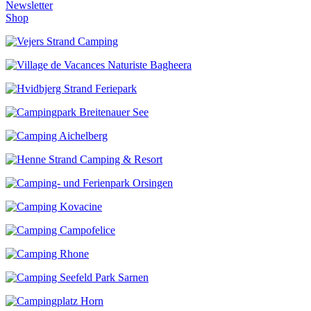
Newsletter
Shop