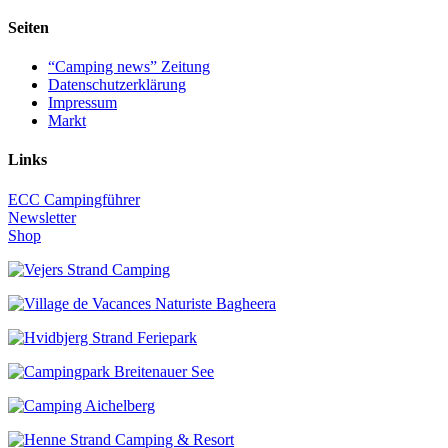
Seiten
“Camping news” Zeitung
Datenschutzerklärung
Impressum
Markt
Links
ECC Campingführer
Newsletter
Shop