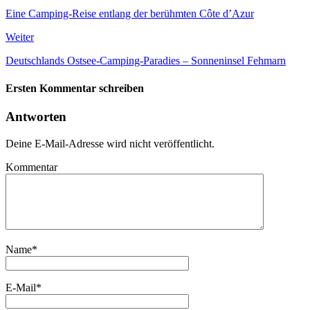
Eine Camping-Reise entlang der berühmten Côte d’Azur
Weiter
Deutschlands Ostsee-Camping-Paradies – Sonneninsel Fehmarn
Ersten Kommentar schreiben
Antworten
Deine E-Mail-Adresse wird nicht veröffentlicht.
Kommentar
Name
*
E-Mail
*