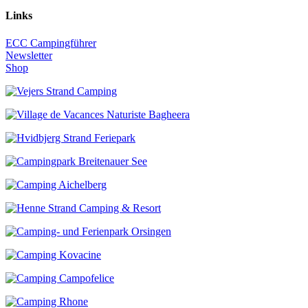
Links
ECC Campingführer
Newsletter
Shop