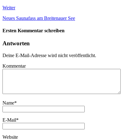
Weiter
Neues Saunafass am Breitenauer See
Ersten Kommentar schreiben
Antworten
Deine E-Mail-Adresse wird nicht veröffentlicht.
Kommentar
Name
*
E-Mail
*
Website