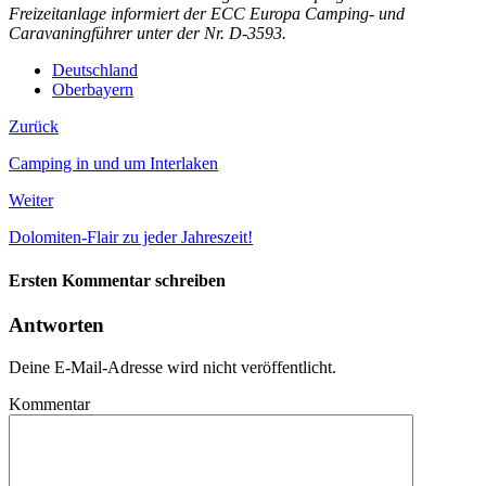
Freizeitanlage informiert der ECC Europa Camping- und
Caravaningführer unter der Nr. D-3593.
Deutschland
Oberbayern
Zurück
Camping in und um Interlaken
Weiter
Dolomiten-Flair zu jeder Jahreszeit!
Ersten Kommentar schreiben
Antworten
Deine E-Mail-Adresse wird nicht veröffentlicht.
Kommentar