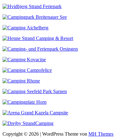
Copyright © 2026 | WordPress Theme von
MH Themes