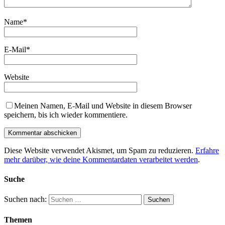
Name
*
E-Mail
*
Website
Meinen Namen, E-Mail und Website in diesem Browser
speichern, bis ich wieder kommentiere.
Diese Website verwendet Akismet, um Spam zu reduzieren.
Erfahre
mehr darüber, wie deine Kommentardaten verarbeitet werden
.
Suche
Suchen nach:
Themen