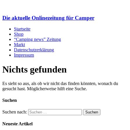
Die aktuelle Onlinezeitung für Camper
Startseite
Shop
“Camping news” Zeitung
Markt
Datenschutzerklärung
Impressum
Nichts gefunden
Es sieht so aus, als ob wir nicht das finden könnten, wonach du
gesucht hast. Möglicherweise hilft eine Suche.
Suchen
Suchen nach:
Neueste Artikel