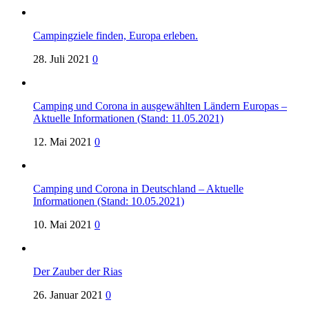
Campingziele finden, Europa erleben.
28. Juli 2021
0
Camping und Corona in ausgewählten Ländern Europas –
Aktuelle Informationen (Stand: 11.05.2021)
12. Mai 2021
0
Camping und Corona in Deutschland – Aktuelle
Informationen (Stand: 10.05.2021)
10. Mai 2021
0
Der Zauber der Rias
26. Januar 2021
0