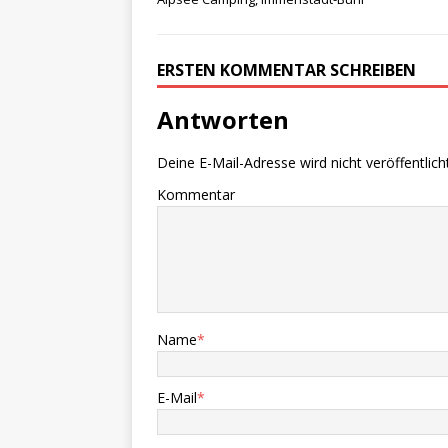
ERSTEN KOMMENTAR SCHREIBEN
Antworten
Deine E-Mail-Adresse wird nicht veröffentlicht
Kommentar
Name
*
E-Mail
*