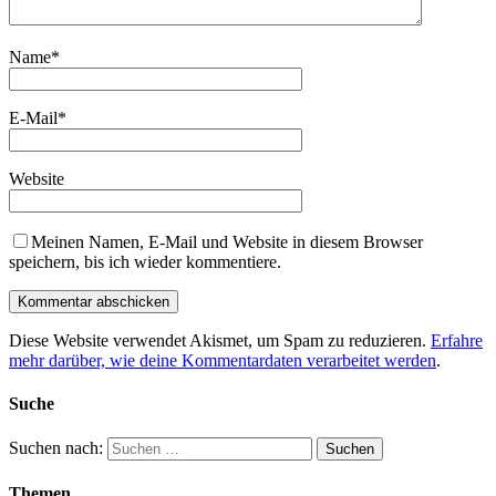
Name
*
E-Mail
*
Website
Meinen Namen, E-Mail und Website in diesem Browser
speichern, bis ich wieder kommentiere.
Diese Website verwendet Akismet, um Spam zu reduzieren.
Erfahre
mehr darüber, wie deine Kommentardaten verarbeitet werden
.
Suche
Suchen nach:
Themen