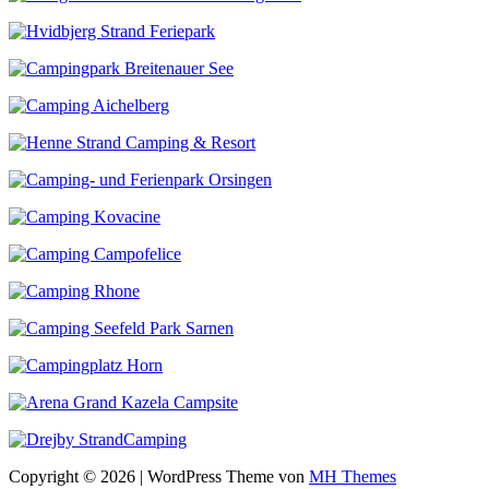
Copyright © 2026 | WordPress Theme von
MH Themes